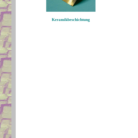
Keramikbeschichtung